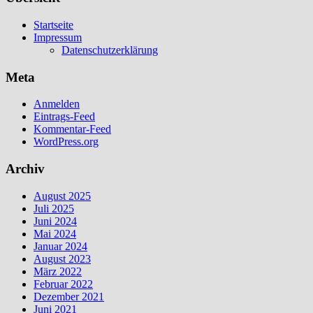
Startseite
Impressum
Datenschutzerklärung
Meta
Anmelden
Eintrags-Feed
Kommentar-Feed
WordPress.org
Archiv
August 2025
Juli 2025
Juni 2024
Mai 2024
Januar 2024
August 2023
März 2022
Februar 2022
Dezember 2021
Juni 2021